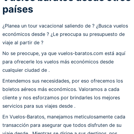
países
¿Planea un tour vacacional saliendo de ? ¿Busca vuelos
económicos desde
? ¿Le preocupa su presupuesto de
viaje al partir de ?
No se preocupe, ya que vuelos-baratos.com está aquí
para ofrecerle los vuelos más económicos desde
cualquier ciudad de .
Entendemos sus necesidades, por eso ofrecemos los
boletos aéreos más económicos. Valoramos a cada
cliente y nos esforzamos por brindarles los mejores
servicios para sus viajes desde .
En Vuelos-Baratos, manejamos meticulosamente cada
transacción para asegurar que todos disfruten de su
viaje desde . Mientras se dirige a sus destinos, nos