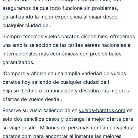
aseguramos de que todo funcione sin problemas,
garantizando la mejor experiencia al viajar desde
cualquier ciudad de .
Siempre tenemos vuelos baratos disponibles; ofrecemos
una amplia selección de las tarifas aéreas nacionales e
internacionales más económicas con precios bajos
garantizados.
¡Compare y ahorre en una amplia variedad de vuelos
baratos hoy saliendo de cualquier ciudad de !
Elija su destino a continuación y descubra las mejores
ofertas de vuelos desde
.
Reserve su vuelo saliendo de en
vuelos-baratos.com
en
solo dos sencillos pasos y obtenga la mejor oferta para
su viaje desde . Millones de personas confían en vuelos-
baratos.com para encontrar al instante las mejores