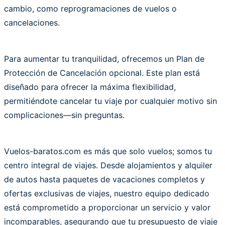
cambio, como reprogramaciones de vuelos o
cancelaciones.
Para aumentar tu tranquilidad, ofrecemos un Plan de
Protección de Cancelación opcional. Este plan está
diseñado para ofrecer la máxima flexibilidad,
permitiéndote cancelar tu viaje por cualquier motivo sin
complicaciones—sin preguntas.
Vuelos-baratos.com es más que solo vuelos; somos tu
centro integral de viajes. Desde alojamientos y alquiler
de autos hasta paquetes de vacaciones completos y
ofertas exclusivas de viajes, nuestro equipo dedicado
está comprometido a proporcionar un servicio y valor
incomparables, asegurando que tu presupuesto de viaje