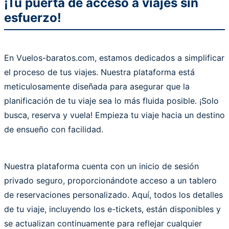
¡Tu puerta de acceso a viajes sin
esfuerzo!
En Vuelos-baratos.com, estamos dedicados a simplificar
el proceso de tus viajes. Nuestra plataforma está
meticulosamente diseñada para asegurar que la
planificación de tu viaje sea lo más fluida posible. ¡Solo
busca, reserva y vuela! Empieza tu viaje hacia un destino
de ensueño con facilidad.
Nuestra plataforma cuenta con un inicio de sesión
privado seguro, proporcionándote acceso a un tablero
de reservaciones personalizado. Aquí, todos los detalles
de tu viaje, incluyendo los e-tickets, están disponibles y
se actualizan continuamente para reflejar cualquier