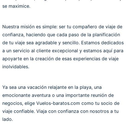
se maximice.
Nuestra misión es simple: ser tu compañero de viaje de
confianza, haciendo que cada paso de la planificación
de tu viaje sea agradable y sencillo. Estamos dedicados
a un servicio al cliente excepcional y estamos aquí para
apoyarte en la creación de esas experiencias de viaje
inolvidables.
Ya sea una vacación relajante en la playa, una
emocionante aventura o una importante reunión de
negocios, elige Vuelos-baratos.com como tu socio de
viaje confiable. Viaja con confianza con nosotros a tu
lado.