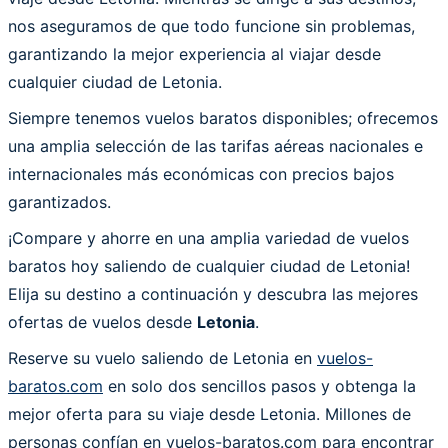
nos aseguramos de que todo funcione sin problemas,
garantizando la mejor experiencia al viajar desde
cualquier ciudad de Letonia.
Siempre tenemos vuelos baratos disponibles; ofrecemos
una amplia selección de las tarifas aéreas nacionales e
internacionales más económicas con precios bajos
garantizados.
¡Compare y ahorre en una amplia variedad de vuelos
baratos hoy saliendo de cualquier ciudad de Letonia!
Elija su destino a continuación y descubra las mejores
ofertas de vuelos desde
Letonia
.
Reserve su vuelo saliendo de Letonia en
vuelos-
baratos.com
en solo dos sencillos pasos y obtenga la
mejor oferta para su viaje desde Letonia. Millones de
personas confían en vuelos-baratos.com para encontrar