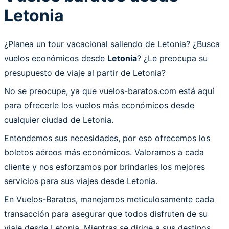
Letonia
¿Planea un tour vacacional saliendo de Letonia? ¿Busca
vuelos económicos desde
Letonia
? ¿Le preocupa su
presupuesto de viaje al partir de Letonia?
No se preocupe, ya que vuelos-baratos.com está aquí
para ofrecerle los vuelos más económicos desde
cualquier ciudad de Letonia.
Entendemos sus necesidades, por eso ofrecemos los
boletos aéreos más económicos. Valoramos a cada
cliente y nos esforzamos por brindarles los mejores
servicios para sus viajes desde Letonia.
En Vuelos-Baratos, manejamos meticulosamente cada
transacción para asegurar que todos disfruten de su
viaje desde Letonia. Mientras se dirige a sus destinos,