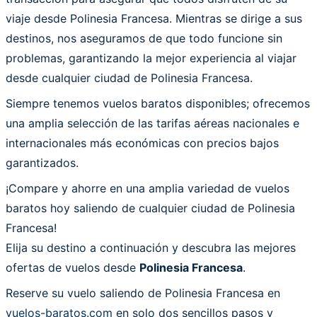
viaje desde Polinesia Francesa. Mientras se dirige a sus
destinos, nos aseguramos de que todo funcione sin
problemas, garantizando la mejor experiencia al viajar
desde cualquier ciudad de Polinesia Francesa.
Siempre tenemos vuelos baratos disponibles; ofrecemos
una amplia selección de las tarifas aéreas nacionales e
internacionales más económicas con precios bajos
garantizados.
¡Compare y ahorre en una amplia variedad de vuelos
baratos hoy saliendo de cualquier ciudad de Polinesia
Francesa!
Elija su destino a continuación y descubra las mejores
ofertas de vuelos desde
Polinesia Francesa
.
Reserve su vuelo saliendo de Polinesia Francesa en
vuelos-baratos.com
en solo dos sencillos pasos y