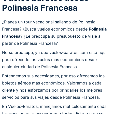
Polinesia Francesa
¿Planea un tour vacacional saliendo de Polinesia
Francesa? ¿Busca vuelos económicos desde
Polinesia
Francesa
? ¿Le preocupa su presupuesto de viaje al
partir de Polinesia Francesa?
No se preocupe, ya que vuelos-baratos.com está aquí
para ofrecerle los vuelos más económicos desde
cualquier ciudad de Polinesia Francesa.
Entendemos sus necesidades, por eso ofrecemos los
boletos aéreos más económicos. Valoramos a cada
cliente y nos esforzamos por brindarles los mejores
servicios para sus viajes desde Polinesia Francesa.
En Vuelos-Baratos, manejamos meticulosamente cada
transacción para asegurar que todos disfruten de su