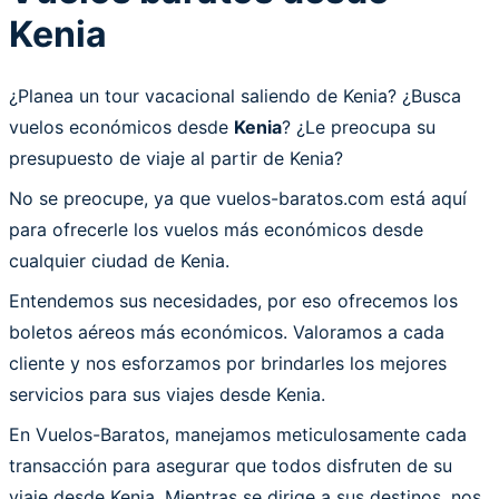
Kenia
¿Planea un tour vacacional saliendo de Kenia? ¿Busca
vuelos económicos desde
Kenia
? ¿Le preocupa su
presupuesto de viaje al partir de Kenia?
No se preocupe, ya que vuelos-baratos.com está aquí
para ofrecerle los vuelos más económicos desde
cualquier ciudad de Kenia.
Entendemos sus necesidades, por eso ofrecemos los
boletos aéreos más económicos. Valoramos a cada
cliente y nos esforzamos por brindarles los mejores
servicios para sus viajes desde Kenia.
En Vuelos-Baratos, manejamos meticulosamente cada
transacción para asegurar que todos disfruten de su
viaje desde Kenia. Mientras se dirige a sus destinos, nos