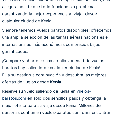
aseguramos de que todo funcione sin problemas,
garantizando la mejor experiencia al viajar desde
cualquier ciudad de Kenia.
Siempre tenemos vuelos baratos disponibles; ofrecemos
una amplia selección de las tarifas aéreas nacionales e
internacionales más económicas con precios bajos
garantizados.
¡Compare y ahorre en una amplia variedad de vuelos
baratos hoy saliendo de cualquier ciudad de Kenia!
Elija su destino a continuación y descubra las mejores
ofertas de vuelos desde
Kenia
.
Reserve su vuelo saliendo de Kenia en
vuelos-
baratos.com
en solo dos sencillos pasos y obtenga la
mejor oferta para su viaje desde Kenia. Millones de
personas confían en vuelos-baratos.com para encontrar