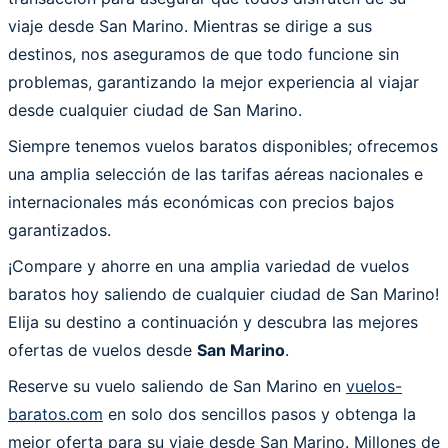
viaje desde San Marino. Mientras se dirige a sus
destinos, nos aseguramos de que todo funcione sin
problemas, garantizando la mejor experiencia al viajar
desde cualquier ciudad de San Marino.
Siempre tenemos vuelos baratos disponibles; ofrecemos
una amplia selección de las tarifas aéreas nacionales e
internacionales más económicas con precios bajos
garantizados.
¡Compare y ahorre en una amplia variedad de vuelos
baratos hoy saliendo de cualquier ciudad de San Marino!
Elija su destino a continuación y descubra las mejores
ofertas de vuelos desde
San Marino
.
Reserve su vuelo saliendo de San Marino en
vuelos-
baratos.com
en solo dos sencillos pasos y obtenga la
mejor oferta para su viaje desde San Marino. Millones de