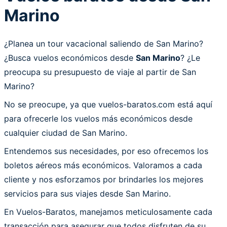
Marino
¿Planea un tour vacacional saliendo de San Marino?
¿Busca vuelos económicos desde
San Marino
? ¿Le
preocupa su presupuesto de viaje al partir de San
Marino?
No se preocupe, ya que vuelos-baratos.com está aquí
para ofrecerle los vuelos más económicos desde
cualquier ciudad de San Marino.
Entendemos sus necesidades, por eso ofrecemos los
boletos aéreos más económicos. Valoramos a cada
cliente y nos esforzamos por brindarles los mejores
servicios para sus viajes desde San Marino.
En Vuelos-Baratos, manejamos meticulosamente cada
transacción para asegurar que todos disfruten de su