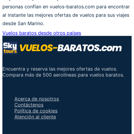
personas confían en vuelos-baratos.com para encontrar
al instante las mejores ofertas de vuelos para sus viajes
desde San Marino.
Vuelos baratos desde otros países
Encuentra y reserva las mejores ofertas de vuelos.
Compara más de 500 aerolíneas para vuelos baratos.
Enlaces importantes
Acerca de nosotros
Contáctenos
Política de cookies
Atención al cliente
Hable con un agente