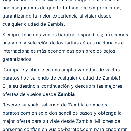
nos aseguramos de que todo funcione sin problemas,
garantizando la mejor experiencia al viajar desde
cualquier ciudad de Zambia.
Siempre tenemos vuelos baratos disponibles; ofrecemos
una amplia selección de las tarifas aéreas nacionales e
internacionales más económicas con precios bajos
garantizados.
¡Compare y ahorre en una amplia variedad de vuelos
baratos hoy saliendo de cualquier ciudad de Zambia!
Elija su destino a continuación y descubra las mejores
ofertas de vuelos desde
Zambia
.
Reserve su vuelo saliendo de Zambia en
vuelos-
baratos.com
en solo dos sencillos pasos y obtenga la
mejor oferta para su viaje desde Zambia. Millones de
personas confían en vuelos-baratos.com para encontrar