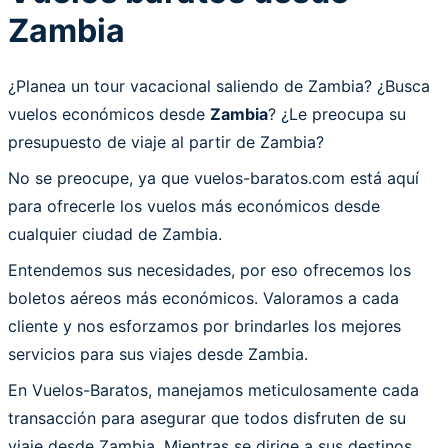
Zambia
¿Planea un tour vacacional saliendo de Zambia? ¿Busca
vuelos económicos desde
Zambia
? ¿Le preocupa su
presupuesto de viaje al partir de Zambia?
No se preocupe, ya que vuelos-baratos.com está aquí
para ofrecerle los vuelos más económicos desde
cualquier ciudad de Zambia.
Entendemos sus necesidades, por eso ofrecemos los
boletos aéreos más económicos. Valoramos a cada
cliente y nos esforzamos por brindarles los mejores
servicios para sus viajes desde Zambia.
En Vuelos-Baratos, manejamos meticulosamente cada
transacción para asegurar que todos disfruten de su
viaje desde Zambia. Mientras se dirige a sus destinos,