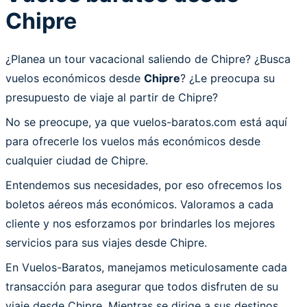
Chipre
¿Planea un tour vacacional saliendo de Chipre? ¿Busca
vuelos económicos desde
Chipre
? ¿Le preocupa su
presupuesto de viaje al partir de Chipre?
No se preocupe, ya que vuelos-baratos.com está aquí
para ofrecerle los vuelos más económicos desde
cualquier ciudad de Chipre.
Entendemos sus necesidades, por eso ofrecemos los
boletos aéreos más económicos. Valoramos a cada
cliente y nos esforzamos por brindarles los mejores
servicios para sus viajes desde Chipre.
En Vuelos-Baratos, manejamos meticulosamente cada
transacción para asegurar que todos disfruten de su
viaje desde Chipre. Mientras se dirige a sus destinos,