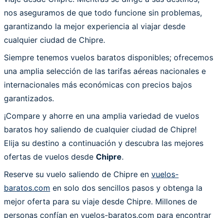
nos aseguramos de que todo funcione sin problemas,
garantizando la mejor experiencia al viajar desde
cualquier ciudad de Chipre.
Siempre tenemos vuelos baratos disponibles; ofrecemos
una amplia selección de las tarifas aéreas nacionales e
internacionales más económicas con precios bajos
garantizados.
¡Compare y ahorre en una amplia variedad de vuelos
baratos hoy saliendo de cualquier ciudad de Chipre!
Elija su destino a continuación y descubra las mejores
ofertas de vuelos desde
Chipre
.
Reserve su vuelo saliendo de Chipre en
vuelos-
baratos.com
en solo dos sencillos pasos y obtenga la
mejor oferta para su viaje desde Chipre. Millones de
personas confían en vuelos-baratos.com para encontrar