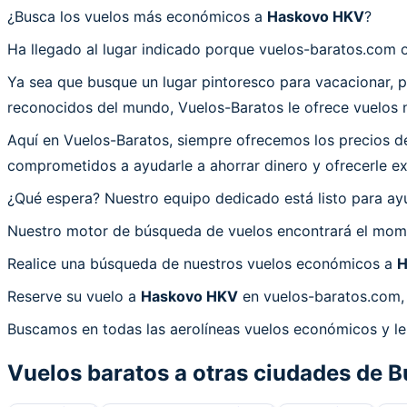
¿Busca los vuelos más económicos a
Haskovo HKV
?
Ha llegado al lugar indicado porque vuelos-baratos.com 
Ya sea que busque un lugar pintoresco para vacacionar, 
reconocidos del mundo, Vuelos-Baratos le ofrece vuelos 
Aquí en Vuelos-Baratos, siempre ofrecemos los precios d
comprometidos a ayudarle a ahorrar dinero y ofrecerle ex
¿Qué espera? Nuestro equipo dedicado está listo para ayud
Nuestro motor de búsqueda de vuelos encontrará el mome
Realice una búsqueda de nuestros vuelos económicos a
H
Reserve su vuelo a
Haskovo HKV
en vuelos-baratos.com, 
Buscamos en todas las aerolíneas vuelos económicos y l
Vuelos baratos a otras ciudades de
B