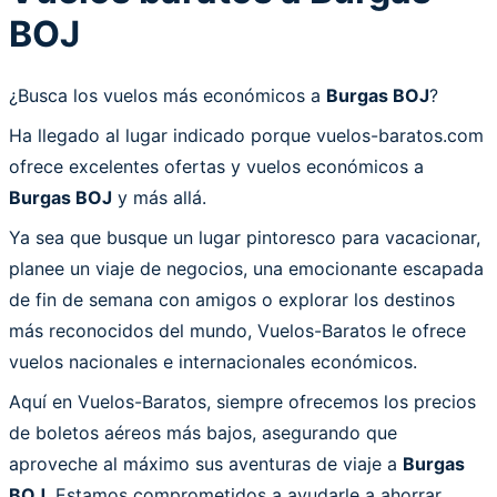
BOJ
¿Busca los vuelos más económicos a
Burgas BOJ
?
Ha llegado al lugar indicado porque vuelos-baratos.com
ofrece excelentes ofertas y vuelos económicos a
Burgas BOJ
y más allá.
Ya sea que busque un lugar pintoresco para vacacionar,
planee un viaje de negocios, una emocionante escapada
de fin de semana con amigos o explorar los destinos
más reconocidos del mundo, Vuelos-Baratos le ofrece
vuelos nacionales e internacionales económicos.
Aquí en Vuelos-Baratos, siempre ofrecemos los precios
de boletos aéreos más bajos, asegurando que
aproveche al máximo sus aventuras de viaje a
Burgas
BOJ
. Estamos comprometidos a ayudarle a ahorrar