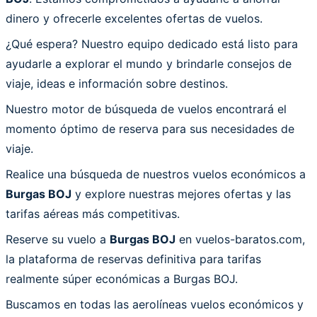
dinero y ofrecerle excelentes ofertas de vuelos.
¿Qué espera? Nuestro equipo dedicado está listo para
ayudarle a explorar el mundo y brindarle consejos de
viaje, ideas e información sobre destinos.
Nuestro motor de búsqueda de vuelos encontrará el
momento óptimo de reserva para sus necesidades de
viaje.
Realice una búsqueda de nuestros vuelos económicos a
Burgas BOJ
y explore nuestras mejores ofertas y las
tarifas aéreas más competitivas.
Reserve su vuelo a
Burgas BOJ
en vuelos-baratos.com,
la plataforma de reservas definitiva para tarifas
realmente súper económicas a Burgas BOJ.
Buscamos en todas las aerolíneas vuelos económicos y