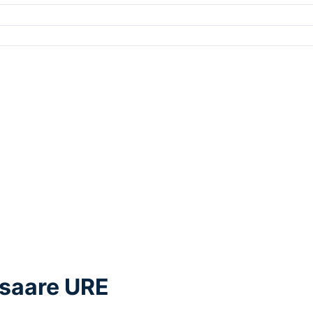
ssaare URE