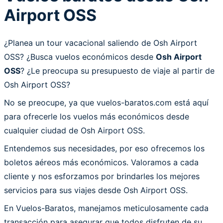
Airport OSS
¿Planea un tour vacacional saliendo de Osh Airport
OSS? ¿Busca vuelos económicos desde
Osh Airport
OSS
? ¿Le preocupa su presupuesto de viaje al partir de
Osh Airport OSS?
No se preocupe, ya que vuelos-baratos.com está aquí
para ofrecerle los vuelos más económicos desde
cualquier ciudad de Osh Airport OSS.
Entendemos sus necesidades, por eso ofrecemos los
boletos aéreos más económicos. Valoramos a cada
cliente y nos esforzamos por brindarles los mejores
servicios para sus viajes desde Osh Airport OSS.
En Vuelos-Baratos, manejamos meticulosamente cada
transacción para asegurar que todos disfruten de su