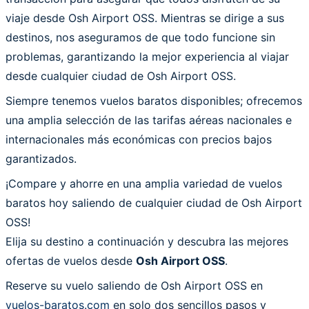
viaje desde Osh Airport OSS. Mientras se dirige a sus
destinos, nos aseguramos de que todo funcione sin
problemas, garantizando la mejor experiencia al viajar
desde cualquier ciudad de Osh Airport OSS.
Siempre tenemos vuelos baratos disponibles; ofrecemos
una amplia selección de las tarifas aéreas nacionales e
internacionales más económicas con precios bajos
garantizados.
¡Compare y ahorre en una amplia variedad de vuelos
baratos hoy saliendo de cualquier ciudad de Osh Airport
OSS!
Elija su destino a continuación y descubra las mejores
ofertas de vuelos desde
Osh Airport OSS
.
Reserve su vuelo saliendo de Osh Airport OSS en
vuelos-baratos.com
en solo dos sencillos pasos y