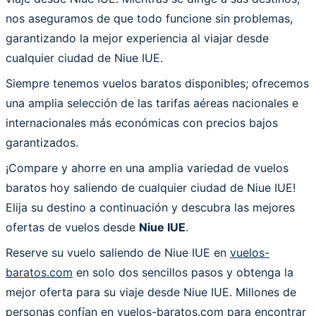
nos aseguramos de que todo funcione sin problemas,
garantizando la mejor experiencia al viajar desde
cualquier ciudad de Niue IUE.
Siempre tenemos vuelos baratos disponibles; ofrecemos
una amplia selección de las tarifas aéreas nacionales e
internacionales más económicas con precios bajos
garantizados.
¡Compare y ahorre en una amplia variedad de vuelos
baratos hoy saliendo de cualquier ciudad de Niue IUE!
Elija su destino a continuación y descubra las mejores
ofertas de vuelos desde
Niue IUE
.
Reserve su vuelo saliendo de Niue IUE en
vuelos-
baratos.com
en solo dos sencillos pasos y obtenga la
mejor oferta para su viaje desde Niue IUE. Millones de
personas confían en vuelos-baratos.com para encontrar