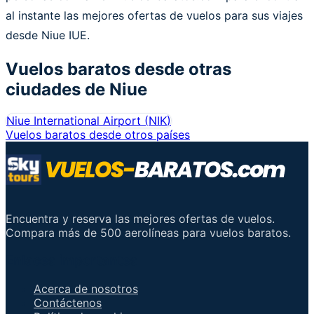
al instante las mejores ofertas de vuelos para sus viajes
desde Niue IUE.
Vuelos baratos desde otras
ciudades de
Niue
Niue International Airport
(
NIK
)
Vuelos baratos desde otros países
Encuentra y reserva las mejores ofertas de vuelos.
Compara más de 500 aerolíneas para vuelos baratos.
Enlaces importantes
Acerca de nosotros
Contáctenos