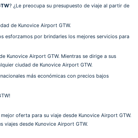
 GTW
? ¿Le preocupa su presupuesto de viaje al partir de
udad de Kunovice Airport GTW.
 esforzamos por brindarles los mejores servicios para
e Kunovice Airport GTW. Mientras se dirige a sus
alquier ciudad de Kunovice Airport GTW.
ernacionales más económicas con precios bajos
 GTW!
 mejor oferta para su viaje desde Kunovice Airport GTW.
us viajes desde Kunovice Airport GTW.