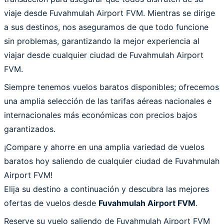
viaje desde Fuvahmulah Airport FVM. Mientras se dirige
a sus destinos, nos aseguramos de que todo funcione
sin problemas, garantizando la mejor experiencia al
viajar desde cualquier ciudad de Fuvahmulah Airport
FVM.
Siempre tenemos vuelos baratos disponibles; ofrecemos
una amplia selección de las tarifas aéreas nacionales e
internacionales más económicas con precios bajos
garantizados.
¡Compare y ahorre en una amplia variedad de vuelos
baratos hoy saliendo de cualquier ciudad de Fuvahmulah
Airport FVM!
Elija su destino a continuación y descubra las mejores
ofertas de vuelos desde
Fuvahmulah Airport FVM
.
Reserve su vuelo saliendo de Fuvahmulah Airport FVM