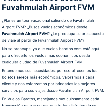
Fuvahmulah Airport FVM
¿Planea un tour vacacional saliendo de Fuvahmulah
Airport FVM? ¿Busca vuelos económicos desde
Fuvahmulah Airport FVM
? ¿Le preocupa su presupuesto
de viaje al partir de Fuvahmulah Airport FVM?
No se preocupe, ya que vuelos-baratos.com está aquí
para ofrecerle los vuelos más económicos desde
cualquier ciudad de Fuvahmulah Airport FVM.
Entendemos sus necesidades, por eso ofrecemos los
boletos aéreos más económicos. Valoramos a cada
cliente y nos esforzamos por brindarles los mejores
servicios para sus viajes desde Fuvahmulah Airport FVM.
En Vuelos-Baratos, manejamos meticulosamente cada
transacción para asegurar que todos disfruten de su