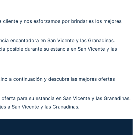
.
cliente y nos esforzamos por brindarles los mejores
cia encantadora en San Vicente y las Granadinas.
a posible durante su estancia en San Vicente y las
ino a continuación y descubra las mejores ofertas
 oferta para su estancia en San Vicente y las Granadinas.
jes a San Vicente y las Granadinas.