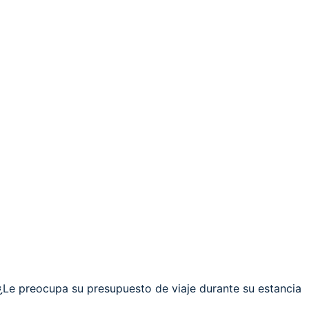
¿Le preocupa su presupuesto de viaje durante su estancia