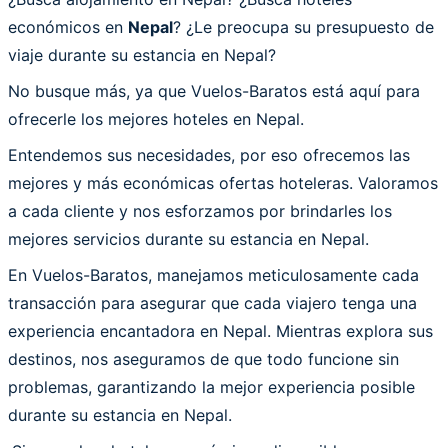
económicos en
Nepal
? ¿Le preocupa su presupuesto de
viaje durante su estancia en Nepal?
No busque más, ya que Vuelos-Baratos está aquí para
ofrecerle los mejores hoteles en Nepal.
Entendemos sus necesidades, por eso ofrecemos las
mejores y más económicas ofertas hoteleras. Valoramos
a cada cliente y nos esforzamos por brindarles los
mejores servicios durante su estancia en Nepal.
En Vuelos-Baratos, manejamos meticulosamente cada
transacción para asegurar que cada viajero tenga una
experiencia encantadora en Nepal. Mientras explora sus
destinos, nos aseguramos de que todo funcione sin
problemas, garantizando la mejor experiencia posible
durante su estancia en Nepal.