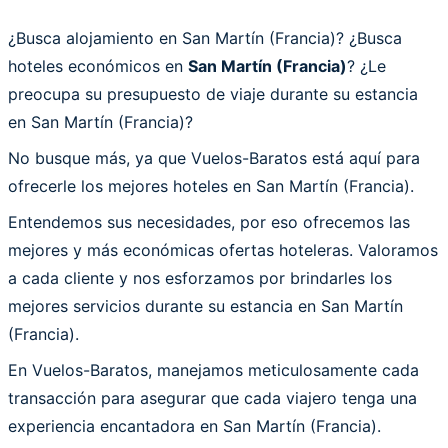
¿Busca alojamiento en San Martín (Francia)? ¿Busca
hoteles económicos en
San Martín (Francia)
? ¿Le
preocupa su presupuesto de viaje durante su estancia
en San Martín (Francia)?
No busque más, ya que Vuelos-Baratos está aquí para
ofrecerle los mejores hoteles en San Martín (Francia).
Entendemos sus necesidades, por eso ofrecemos las
mejores y más económicas ofertas hoteleras. Valoramos
a cada cliente y nos esforzamos por brindarles los
mejores servicios durante su estancia en San Martín
(Francia).
En Vuelos-Baratos, manejamos meticulosamente cada
transacción para asegurar que cada viajero tenga una
experiencia encantadora en San Martín (Francia).