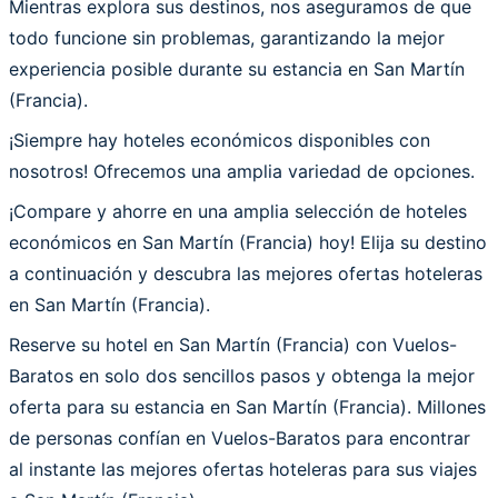
Mientras explora sus destinos, nos aseguramos de que
todo funcione sin problemas, garantizando la mejor
experiencia posible durante su estancia en San Martín
(Francia).
¡Siempre hay hoteles económicos disponibles con
nosotros! Ofrecemos una amplia variedad de opciones.
¡Compare y ahorre en una amplia selección de hoteles
económicos en San Martín (Francia) hoy! Elija su destino
a continuación y descubra las mejores ofertas hoteleras
en San Martín (Francia).
Reserve su hotel en San Martín (Francia) con Vuelos-
Baratos en solo dos sencillos pasos y obtenga la mejor
oferta para su estancia en San Martín (Francia). Millones
de personas confían en Vuelos-Baratos para encontrar
al instante las mejores ofertas hoteleras para sus viajes