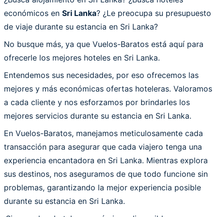
económicos en
Sri Lanka
? ¿Le preocupa su presupuesto
de viaje durante su estancia en Sri Lanka?
No busque más, ya que Vuelos-Baratos está aquí para
ofrecerle los mejores hoteles en Sri Lanka.
Entendemos sus necesidades, por eso ofrecemos las
mejores y más económicas ofertas hoteleras. Valoramos
a cada cliente y nos esforzamos por brindarles los
mejores servicios durante su estancia en Sri Lanka.
En Vuelos-Baratos, manejamos meticulosamente cada
transacción para asegurar que cada viajero tenga una
experiencia encantadora en Sri Lanka. Mientras explora
sus destinos, nos aseguramos de que todo funcione sin
problemas, garantizando la mejor experiencia posible
durante su estancia en Sri Lanka.