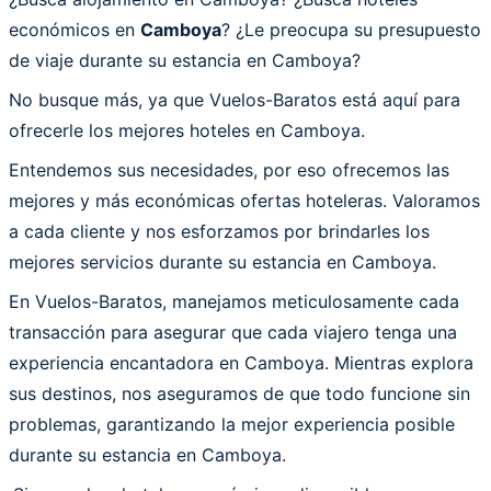
económicos en
Camboya
? ¿Le preocupa su presupuesto
de viaje durante su estancia en Camboya?
No busque más, ya que Vuelos-Baratos está aquí para
ofrecerle los mejores hoteles en Camboya.
Entendemos sus necesidades, por eso ofrecemos las
mejores y más económicas ofertas hoteleras. Valoramos
a cada cliente y nos esforzamos por brindarles los
mejores servicios durante su estancia en Camboya.
En Vuelos-Baratos, manejamos meticulosamente cada
transacción para asegurar que cada viajero tenga una
experiencia encantadora en Camboya. Mientras explora
sus destinos, nos aseguramos de que todo funcione sin
problemas, garantizando la mejor experiencia posible
durante su estancia en Camboya.