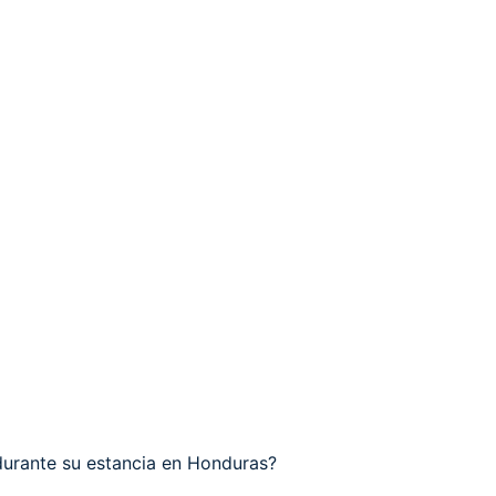
durante su estancia en Honduras?