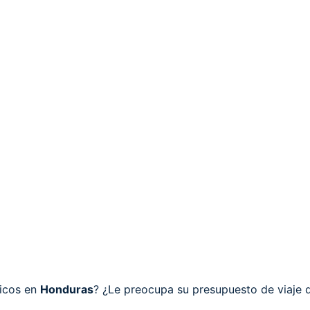
icos en
Honduras
? ¿Le preocupa su presupuesto de viaje 