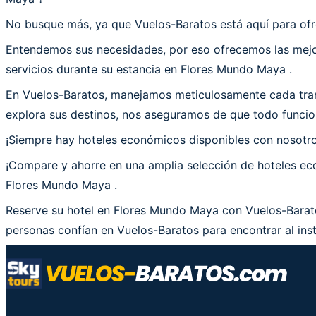
No busque más, ya que Vuelos-Baratos está aquí para ofr
Entendemos sus necesidades, por eso ofrecemos las mejor
servicios durante su estancia en Flores Mundo Maya .
En Vuelos-Baratos, manejamos meticulosamente cada tran
explora sus destinos, nos aseguramos de que todo funcio
¡Siempre hay hoteles económicos disponibles con nosotr
¡Compare y ahorre en una amplia selección de hoteles eco
Flores Mundo Maya .
Reserve su hotel en Flores Mundo Maya con Vuelos-Barato
personas confían en Vuelos-Baratos para encontrar al inst