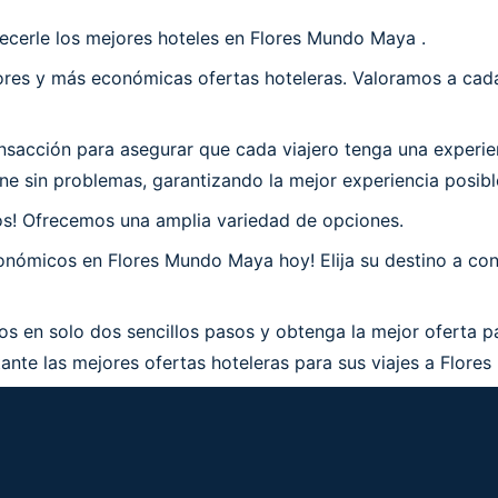
ecerle los mejores hoteles en Flores Mundo Maya .
es y más económicas ofertas hoteleras. Valoramos a cada 
sacción para asegurar que cada viajero tenga una experie
ne sin problemas, garantizando la mejor experiencia posib
os! Ofrecemos una amplia variedad de opciones.
nómicos en Flores Mundo Maya hoy! Elija su destino a cont
s en solo dos sencillos pasos y obtenga la mejor oferta p
ante las mejores ofertas hoteleras para sus viajes a Flore