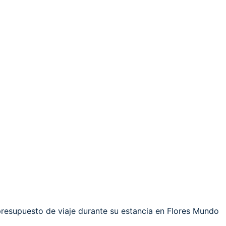
resupuesto de viaje durante su estancia en Flores Mundo