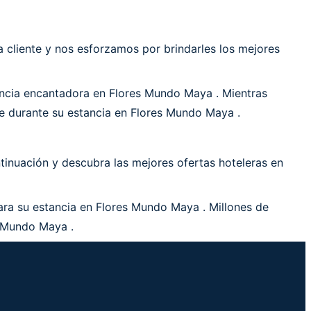
cliente y nos esforzamos por brindarles los mejores
ncia encantadora en Flores Mundo Maya . Mientras
le durante su estancia en Flores Mundo Maya .
inuación y descubra las mejores ofertas hoteleras en
ara su estancia en Flores Mundo Maya . Millones de
s Mundo Maya .