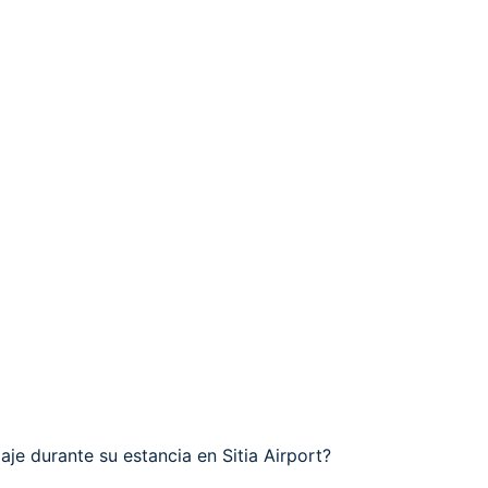
je durante su estancia en Sitia Airport?