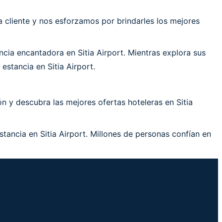
cliente y nos esforzamos por brindarles los mejores
ia encantadora en Sitia Airport. Mientras explora sus
stancia en Sitia Airport.
n y descubra las mejores ofertas hoteleras en Sitia
stancia en Sitia Airport. Millones de personas confían en