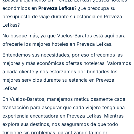
económicos en
Preveza Lefkas
? ¿Le preocupa su
presupuesto de viaje durante su estancia en Preveza
Lefkas?
No busque más, ya que Vuelos-Baratos está aquí para
ofrecerle los mejores hoteles en Preveza Lefkas.
Entendemos sus necesidades, por eso ofrecemos las
mejores y más económicas ofertas hoteleras. Valoramos
a cada cliente y nos esforzamos por brindarles los
mejores servicios durante su estancia en Preveza
Lefkas.
En Vuelos-Baratos, manejamos meticulosamente cada
transacción para asegurar que cada viajero tenga una
experiencia encantadora en Preveza Lefkas. Mientras
explora sus destinos, nos aseguramos de que todo
funcione sin problemas, garantizando la mejor