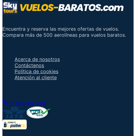
Encuentra y reserva las mejores ofertas de vuelos.
Compara más de 500 aerolíneas para vuelos baratos.
Enlaces importantes
Acerca de nosotros
Contáctenos
Política de cookies
Atención al cliente
Hable con un agente
+1 805 618 2115