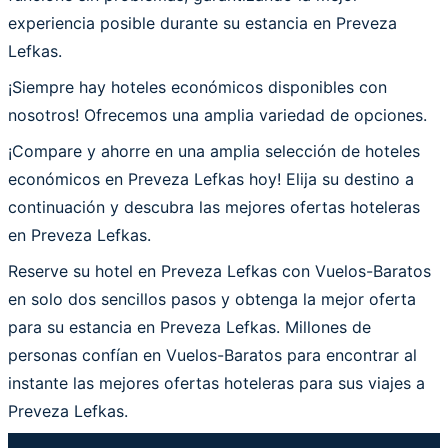
experiencia posible durante su estancia en Preveza
Lefkas.
¡Siempre hay hoteles económicos disponibles con
nosotros! Ofrecemos una amplia variedad de opciones.
¡Compare y ahorre en una amplia selección de hoteles
económicos en Preveza Lefkas hoy! Elija su destino a
continuación y descubra las mejores ofertas hoteleras
en Preveza Lefkas.
Reserve su hotel en Preveza Lefkas con Vuelos-Baratos
en solo dos sencillos pasos y obtenga la mejor oferta
para su estancia en Preveza Lefkas. Millones de
personas confían en Vuelos-Baratos para encontrar al
instante las mejores ofertas hoteleras para sus viajes a
Preveza Lefkas.