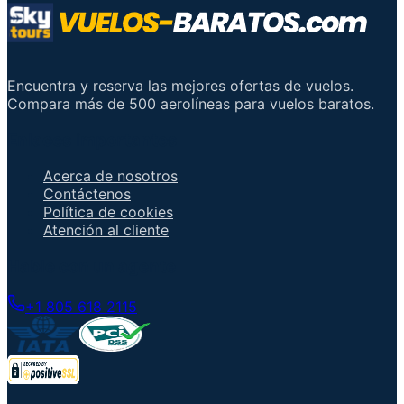
Encuentra y reserva las mejores ofertas de vuelos.
Compara más de 500 aerolíneas para vuelos baratos.
Enlaces importantes
Acerca de nosotros
Contáctenos
Política de cookies
Atención al cliente
Hable con un agente
+1 805 618 2115