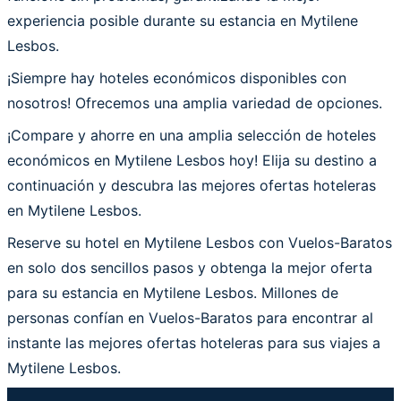
experiencia posible durante su estancia en Mytilene
Lesbos.
¡Siempre hay hoteles económicos disponibles con
nosotros! Ofrecemos una amplia variedad de opciones.
¡Compare y ahorre en una amplia selección de hoteles
económicos en Mytilene Lesbos hoy! Elija su destino a
continuación y descubra las mejores ofertas hoteleras
en Mytilene Lesbos.
Reserve su hotel en Mytilene Lesbos con Vuelos-Baratos
en solo dos sencillos pasos y obtenga la mejor oferta
para su estancia en Mytilene Lesbos. Millones de
personas confían en Vuelos-Baratos para encontrar al
instante las mejores ofertas hoteleras para sus viajes a
Mytilene Lesbos.