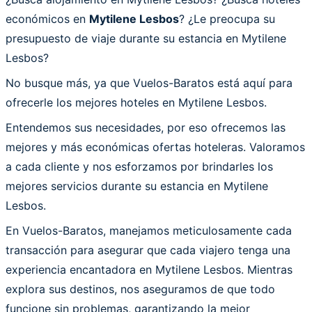
económicos en
Mytilene Lesbos
? ¿Le preocupa su
presupuesto de viaje durante su estancia en Mytilene
Lesbos?
No busque más, ya que Vuelos-Baratos está aquí para
ofrecerle los mejores hoteles en Mytilene Lesbos.
Entendemos sus necesidades, por eso ofrecemos las
mejores y más económicas ofertas hoteleras. Valoramos
a cada cliente y nos esforzamos por brindarles los
mejores servicios durante su estancia en Mytilene
Lesbos.
En Vuelos-Baratos, manejamos meticulosamente cada
transacción para asegurar que cada viajero tenga una
experiencia encantadora en Mytilene Lesbos. Mientras
explora sus destinos, nos aseguramos de que todo
funcione sin problemas, garantizando la mejor