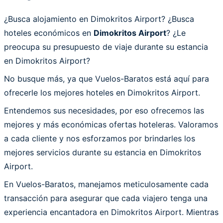
¿Busca alojamiento en Dimokritos Airport? ¿Busca
hoteles económicos en
Dimokritos Airport
? ¿Le
preocupa su presupuesto de viaje durante su estancia
en Dimokritos Airport?
No busque más, ya que Vuelos-Baratos está aquí para
ofrecerle los mejores hoteles en Dimokritos Airport.
Entendemos sus necesidades, por eso ofrecemos las
mejores y más económicas ofertas hoteleras. Valoramos
a cada cliente y nos esforzamos por brindarles los
mejores servicios durante su estancia en Dimokritos
Airport.
En Vuelos-Baratos, manejamos meticulosamente cada
transacción para asegurar que cada viajero tenga una
experiencia encantadora en Dimokritos Airport. Mientras