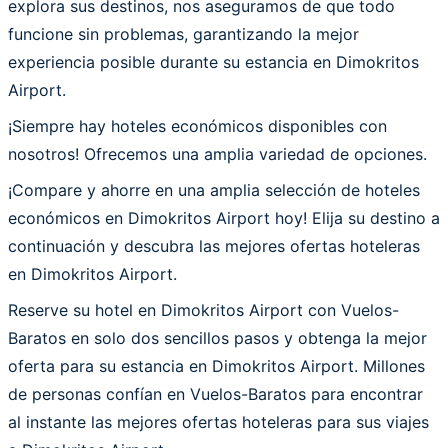
explora sus destinos, nos aseguramos de que todo
funcione sin problemas, garantizando la mejor
experiencia posible durante su estancia en Dimokritos
Airport.
¡Siempre hay hoteles económicos disponibles con
nosotros! Ofrecemos una amplia variedad de opciones.
¡Compare y ahorre en una amplia selección de hoteles
económicos en Dimokritos Airport hoy! Elija su destino a
continuación y descubra las mejores ofertas hoteleras
en Dimokritos Airport.
Reserve su hotel en Dimokritos Airport con Vuelos-
Baratos en solo dos sencillos pasos y obtenga la mejor
oferta para su estancia en Dimokritos Airport. Millones
de personas confían en Vuelos-Baratos para encontrar
al instante las mejores ofertas hoteleras para sus viajes