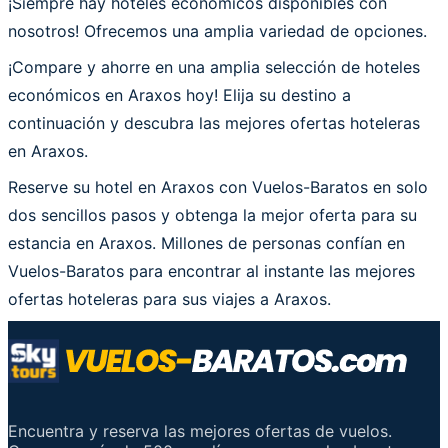
¡Siempre hay hoteles económicos disponibles con
nosotros! Ofrecemos una amplia variedad de opciones.
¡Compare y ahorre en una amplia selección de hoteles
económicos en Araxos hoy! Elija su destino a
continuación y descubra las mejores ofertas hoteleras
en Araxos.
Reserve su hotel en Araxos con Vuelos-Baratos en solo
dos sencillos pasos y obtenga la mejor oferta para su
estancia en Araxos. Millones de personas confían en
Vuelos-Baratos para encontrar al instante las mejores
ofertas hoteleras para sus viajes a Araxos.
Encuentra y reserva las mejores ofertas de vuelos.