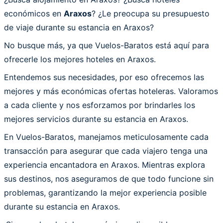
económicos en
Araxos
? ¿Le preocupa su presupuesto
de viaje durante su estancia en Araxos?
No busque más, ya que Vuelos-Baratos está aquí para
ofrecerle los mejores hoteles en Araxos.
Entendemos sus necesidades, por eso ofrecemos las
mejores y más económicas ofertas hoteleras. Valoramos
a cada cliente y nos esforzamos por brindarles los
mejores servicios durante su estancia en Araxos.
En Vuelos-Baratos, manejamos meticulosamente cada
transacción para asegurar que cada viajero tenga una
experiencia encantadora en Araxos. Mientras explora
sus destinos, nos aseguramos de que todo funcione sin
problemas, garantizando la mejor experiencia posible
durante su estancia en Araxos.