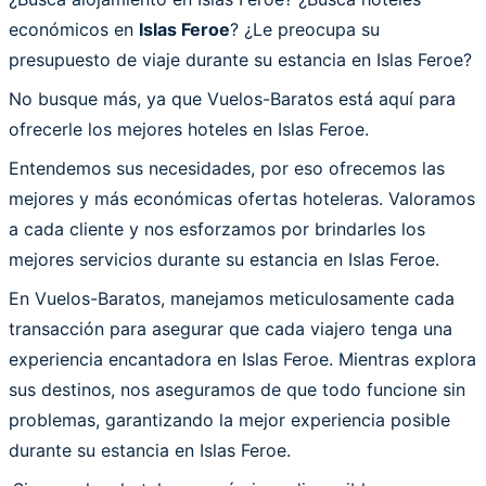
económicos en
Islas Feroe
? ¿Le preocupa su
presupuesto de viaje durante su estancia en Islas Feroe?
No busque más, ya que Vuelos-Baratos está aquí para
ofrecerle los mejores hoteles en Islas Feroe.
Entendemos sus necesidades, por eso ofrecemos las
mejores y más económicas ofertas hoteleras. Valoramos
a cada cliente y nos esforzamos por brindarles los
mejores servicios durante su estancia en Islas Feroe.
En Vuelos-Baratos, manejamos meticulosamente cada
transacción para asegurar que cada viajero tenga una
experiencia encantadora en Islas Feroe. Mientras explora
sus destinos, nos aseguramos de que todo funcione sin
problemas, garantizando la mejor experiencia posible
durante su estancia en Islas Feroe.