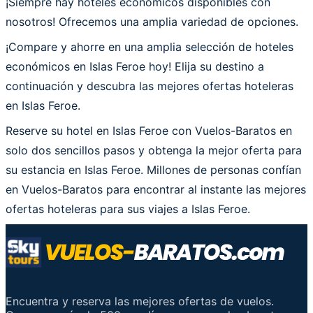
¡Siempre hay hoteles económicos disponibles con
nosotros! Ofrecemos una amplia variedad de opciones.
¡Compare y ahorre en una amplia selección de hoteles
económicos en Islas Feroe hoy! Elija su destino a
continuación y descubra las mejores ofertas hoteleras
en Islas Feroe.
Reserve su hotel en Islas Feroe con Vuelos-Baratos en
solo dos sencillos pasos y obtenga la mejor oferta para
su estancia en Islas Feroe. Millones de personas confían
en Vuelos-Baratos para encontrar al instante las mejores
ofertas hoteleras para sus viajes a Islas Feroe.
Encuentra y reserva las mejores ofertas de vuelos.