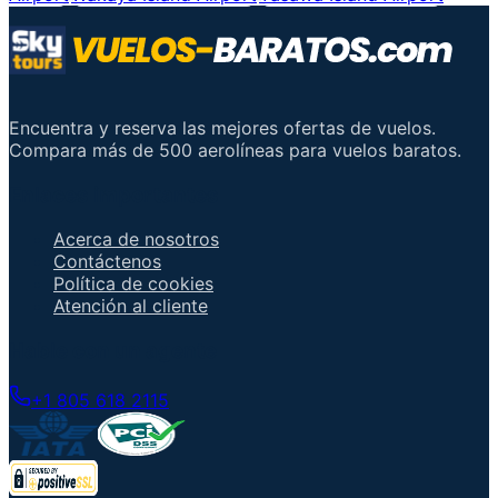
Encuentra y reserva las mejores ofertas de vuelos.
Compara más de 500 aerolíneas para vuelos baratos.
Enlaces importantes
Acerca de nosotros
Contáctenos
Política de cookies
Atención al cliente
Hable con un agente
+1 805 618 2115