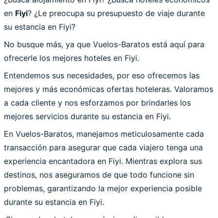
en
Fiyi
? ¿Le preocupa su presupuesto de viaje durante
su estancia en Fiyi?
No busque más, ya que Vuelos-Baratos está aquí para
ofrecerle los mejores hoteles en Fiyi.
Entendemos sus necesidades, por eso ofrecemos las
mejores y más económicas ofertas hoteleras. Valoramos
a cada cliente y nos esforzamos por brindarles los
mejores servicios durante su estancia en Fiyi.
En Vuelos-Baratos, manejamos meticulosamente cada
transacción para asegurar que cada viajero tenga una
experiencia encantadora en Fiyi. Mientras explora sus
destinos, nos aseguramos de que todo funcione sin
problemas, garantizando la mejor experiencia posible
durante su estancia en Fiyi.