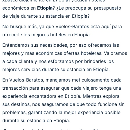
económicos en
Etiopía
? ¿Le preocupa su presupuesto
de viaje durante su estancia en Etiopía?
No busque más, ya que Vuelos-Baratos está aquí para
ofrecerle los mejores hoteles en Etiopía.
Entendemos sus necesidades, por eso ofrecemos las
mejores y más económicas ofertas hoteleras. Valoramos
a cada cliente y nos esforzamos por brindarles los
mejores servicios durante su estancia en Etiopía.
En Vuelos-Baratos, manejamos meticulosamente cada
transacción para asegurar que cada viajero tenga una
experiencia encantadora en Etiopía. Mientras explora
sus destinos, nos aseguramos de que todo funcione sin
problemas, garantizando la mejor experiencia posible
durante su estancia en Etiopía.