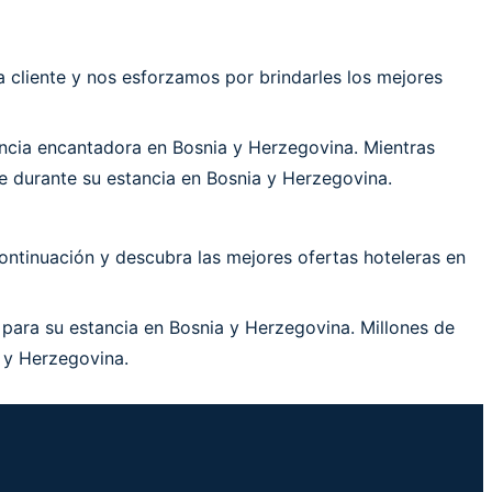
cliente y nos esforzamos por brindarles los mejores
ncia encantadora en Bosnia y Herzegovina. Mientras
e durante su estancia en Bosnia y Herzegovina.
ontinuación y descubra las mejores ofertas hoteleras en
 para su estancia en Bosnia y Herzegovina. Millones de
a y Herzegovina.