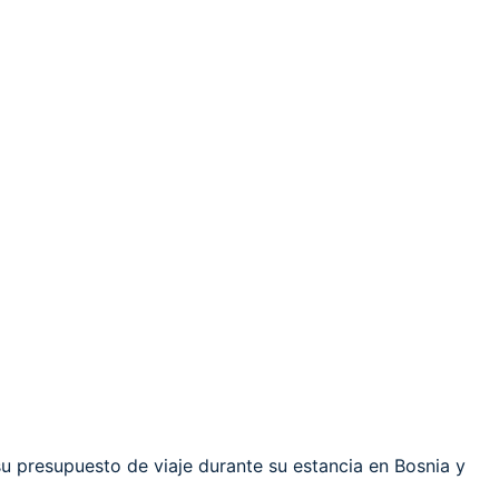
u presupuesto de viaje durante su estancia en Bosnia y