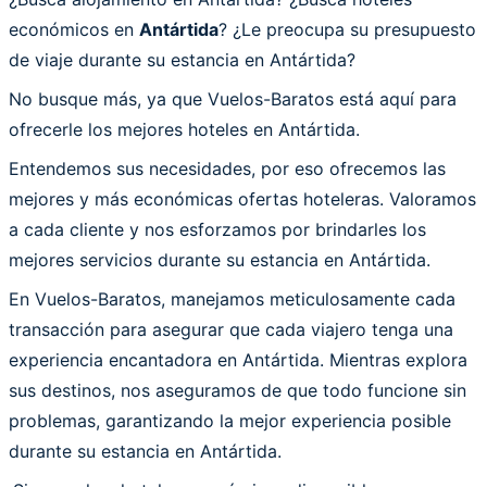
económicos en
Antártida
? ¿Le preocupa su presupuesto
de viaje durante su estancia en Antártida?
No busque más, ya que Vuelos-Baratos está aquí para
ofrecerle los mejores hoteles en Antártida.
Entendemos sus necesidades, por eso ofrecemos las
mejores y más económicas ofertas hoteleras. Valoramos
a cada cliente y nos esforzamos por brindarles los
mejores servicios durante su estancia en Antártida.
En Vuelos-Baratos, manejamos meticulosamente cada
transacción para asegurar que cada viajero tenga una
experiencia encantadora en Antártida. Mientras explora
sus destinos, nos aseguramos de que todo funcione sin
problemas, garantizando la mejor experiencia posible
durante su estancia en Antártida.