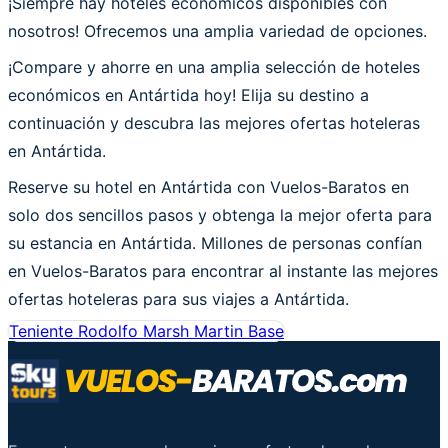
¡Siempre hay hoteles económicos disponibles con
nosotros! Ofrecemos una amplia variedad de opciones.
¡Compare y ahorre en una amplia selección de hoteles
económicos en Antártida hoy! Elija su destino a
continuación y descubra las mejores ofertas hoteleras
en Antártida.
Reserve su hotel en Antártida con Vuelos-Baratos en
solo dos sencillos pasos y obtenga la mejor oferta para
su estancia en Antártida. Millones de personas confían
en Vuelos-Baratos para encontrar al instante las mejores
ofertas hoteleras para sus viajes a Antártida.
Teniente Rodolfo Marsh Martin Base