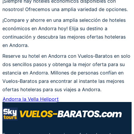
¡Siempre hay hoteles económicos disponibles con
nosotros! Ofrecemos una amplia variedad de opciones.
¡Compare y ahorre en una amplia selección de hoteles
económicos en Andorra hoy! Elija su destino a
continuación y descubra las mejores ofertas hoteleras
en Andorra.
Reserve su hotel en Andorra con Vuelos-Baratos en solo
dos sencillos pasos y obtenga la mejor oferta para su
estancia en Andorra. Millones de personas confían en
Vuelos-Baratos para encontrar al instante las mejores
ofertas hoteleras para sus viajes a Andorra.
Andorra la Vella Heliport