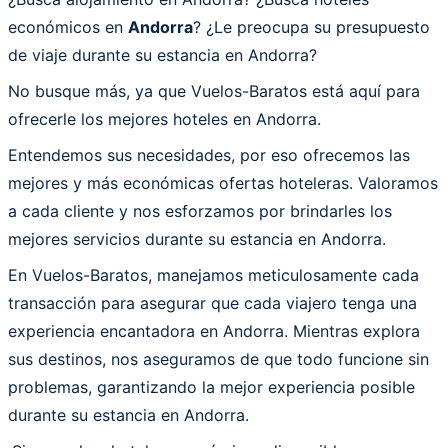
económicos en
Andorra
? ¿Le preocupa su presupuesto
de viaje durante su estancia en Andorra?
No busque más, ya que Vuelos-Baratos está aquí para
ofrecerle los mejores hoteles en Andorra.
Entendemos sus necesidades, por eso ofrecemos las
mejores y más económicas ofertas hoteleras. Valoramos
a cada cliente y nos esforzamos por brindarles los
mejores servicios durante su estancia en Andorra.
En Vuelos-Baratos, manejamos meticulosamente cada
transacción para asegurar que cada viajero tenga una
experiencia encantadora en Andorra. Mientras explora
sus destinos, nos aseguramos de que todo funcione sin
problemas, garantizando la mejor experiencia posible
durante su estancia en Andorra.