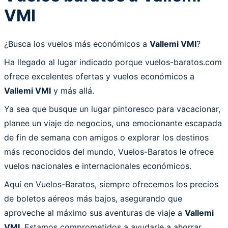
VMI
¿Busca los vuelos más económicos a
Vallemi VMI
?
Ha llegado al lugar indicado porque vuelos-baratos.com
ofrece excelentes ofertas y vuelos económicos a
Vallemi VMI
y más allá.
Ya sea que busque un lugar pintoresco para vacacionar,
planee un viaje de negocios, una emocionante escapada
de fin de semana con amigos o explorar los destinos
más reconocidos del mundo, Vuelos-Baratos le ofrece
vuelos nacionales e internacionales económicos.
Aquí en Vuelos-Baratos, siempre ofrecemos los precios
de boletos aéreos más bajos, asegurando que
aproveche al máximo sus aventuras de viaje a
Vallemi
VMI
. Estamos comprometidos a ayudarle a ahorrar