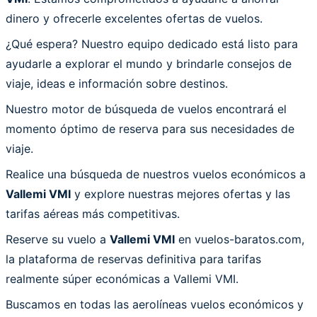
dinero y ofrecerle excelentes ofertas de vuelos.
¿Qué espera? Nuestro equipo dedicado está listo para
ayudarle a explorar el mundo y brindarle consejos de
viaje, ideas e información sobre destinos.
Nuestro motor de búsqueda de vuelos encontrará el
momento óptimo de reserva para sus necesidades de
viaje.
Realice una búsqueda de nuestros vuelos económicos a
Vallemi VMI
y explore nuestras mejores ofertas y las
tarifas aéreas más competitivas.
Reserve su vuelo a
Vallemi VMI
en vuelos-baratos.com,
la plataforma de reservas definitiva para tarifas
realmente súper económicas a Vallemi VMI.
Buscamos en todas las aerolíneas vuelos económicos y