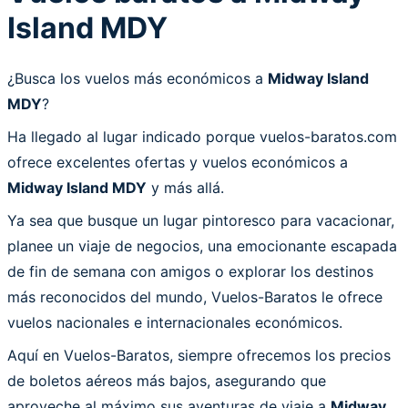
Island MDY
¿Busca los vuelos más económicos a
Midway Island
MDY
?
Ha llegado al lugar indicado porque vuelos-baratos.com
ofrece excelentes ofertas y vuelos económicos a
Midway Island MDY
y más allá.
Ya sea que busque un lugar pintoresco para vacacionar,
planee un viaje de negocios, una emocionante escapada
de fin de semana con amigos o explorar los destinos
más reconocidos del mundo, Vuelos-Baratos le ofrece
vuelos nacionales e internacionales económicos.
Aquí en Vuelos-Baratos, siempre ofrecemos los precios
de boletos aéreos más bajos, asegurando que
aproveche al máximo sus aventuras de viaje a
Midway