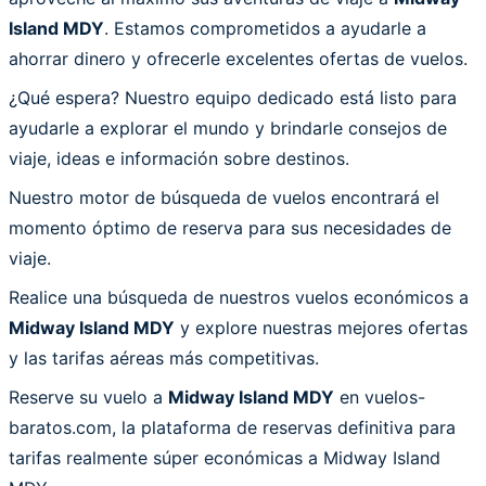
Island MDY
. Estamos comprometidos a ayudarle a
ahorrar dinero y ofrecerle excelentes ofertas de vuelos.
¿Qué espera? Nuestro equipo dedicado está listo para
ayudarle a explorar el mundo y brindarle consejos de
viaje, ideas e información sobre destinos.
Nuestro motor de búsqueda de vuelos encontrará el
momento óptimo de reserva para sus necesidades de
viaje.
Realice una búsqueda de nuestros vuelos económicos a
Midway Island MDY
y explore nuestras mejores ofertas
y las tarifas aéreas más competitivas.
Reserve su vuelo a
Midway Island MDY
en vuelos-
baratos.com, la plataforma de reservas definitiva para
tarifas realmente súper económicas a Midway Island