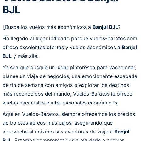
BJL
¿Busca los vuelos más económicos a
Banjul BJL
?
Ha llegado al lugar indicado porque vuelos-baratos.com
ofrece excelentes ofertas y vuelos económicos a
Banjul
BJL
y más allá.
Ya sea que busque un lugar pintoresco para vacacionar,
planee un viaje de negocios, una emocionante escapada
de fin de semana con amigos o explorar los destinos
más reconocidos del mundo, Vuelos-Baratos le ofrece
vuelos nacionales e internacionales económicos.
Aquí en Vuelos-Baratos, siempre ofrecemos los precios
de boletos aéreos más bajos, asegurando que
aproveche al máximo sus aventuras de viaje a
Banjul
BJL
. Estamos comprometidos a ayudarle a ahorrar