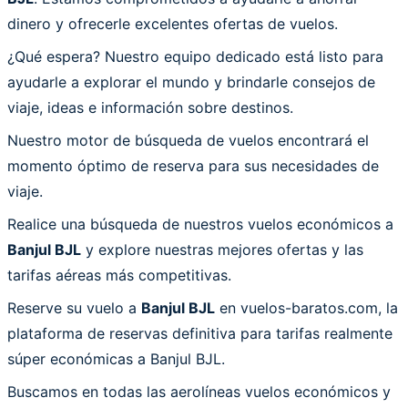
dinero y ofrecerle excelentes ofertas de vuelos.
¿Qué espera? Nuestro equipo dedicado está listo para
ayudarle a explorar el mundo y brindarle consejos de
viaje, ideas e información sobre destinos.
Nuestro motor de búsqueda de vuelos encontrará el
momento óptimo de reserva para sus necesidades de
viaje.
Realice una búsqueda de nuestros vuelos económicos a
Banjul BJL
y explore nuestras mejores ofertas y las
tarifas aéreas más competitivas.
Reserve su vuelo a
Banjul BJL
en vuelos-baratos.com, la
plataforma de reservas definitiva para tarifas realmente
súper económicas a Banjul BJL.
Buscamos en todas las aerolíneas vuelos económicos y